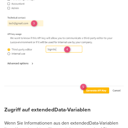
Zugriff auf extendedData-Variablen
Wenn Sie Informationen aus den extendedData-Variablen