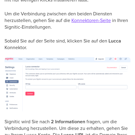
Um die Verbindung zwischen den beiden Diensten
herzustellen, gehen Sie auf die
Konnektoren-Seite
in Ihren
Signitic-Einstellungen.
Sobald Sie auf der Seite sind, klicken Sie auf den
Lucca
Konnektor.
Signitic wird Sie nach
2 Informationen
fragen, um die
Verbindung herzustellen. Um diese zu erhalten, gehen Sie
zu Ihrem Lucca-Konto. Die
Lucca-URL
ist die Domain Ihres