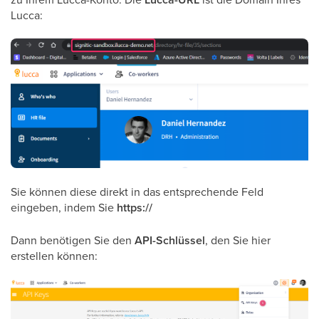
Lucca:
Sie können diese direkt in das entsprechende Feld
eingeben, indem Sie
https://
Dann benötigen Sie den
API-Schlüssel
, den Sie hier
erstellen können: