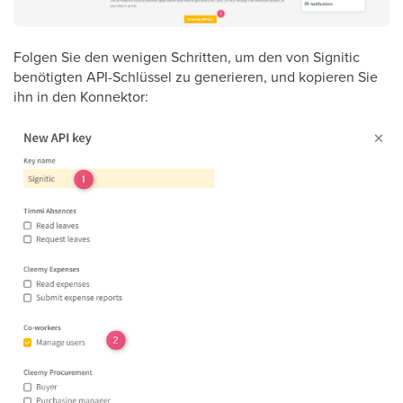
Folgen Sie den wenigen Schritten, um den von Signitic
benötigten API-Schlüssel zu generieren, und kopieren Sie
ihn in den Konnektor: