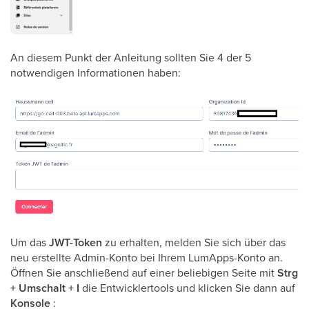
An diesem Punkt der Anleitung sollten Sie 4 der 5
notwendigen Informationen haben:
Um das
JWT-Token
zu erhalten, melden Sie sich über das
neu erstellte Admin-Konto bei Ihrem LumApps-Konto an.
Öffnen Sie anschließend auf einer beliebigen Seite mit
Strg
+ Umschalt + I
die Entwicklertools und klicken Sie dann auf
Konsole
: