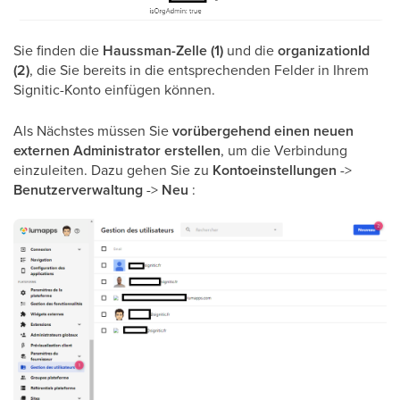
Sie finden die
Haussman-Zelle (1)
und die
organizationId
(2)
, die Sie bereits in die entsprechenden Felder in Ihrem
Signitic-Konto einfügen können.
Als Nächstes müssen Sie
vorübergehend einen neuen
externen Administrator erstellen
, um die Verbindung
einzuleiten. Dazu gehen Sie zu
Kontoeinstellungen
->
Benutzerverwaltung
->
Neu
: