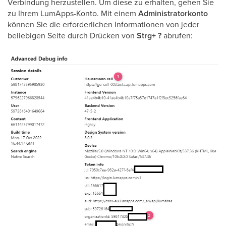
Verbindung herzustellen. Um diese zu erhalten, gehen Sie
zu Ihrem LumApps-Konto. Mit einem
Administratorkonto
können Sie die erforderlichen Informationen von jeder
beliebigen Seite durch Drücken von
Strg+ ?
abrufen: