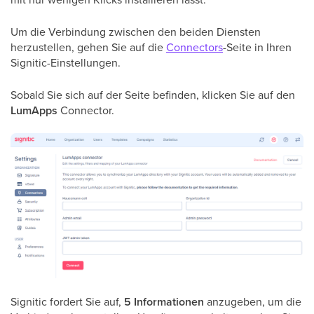
Um die Verbindung zwischen den beiden Diensten
herzustellen, gehen Sie auf die
Connectors
-Seite in Ihren
Signitic-Einstellungen.
Sobald Sie sich auf der Seite befinden, klicken Sie auf den
LumApps
Connector.
Signitic fordert Sie auf,
5 Informationen
anzugeben, um die