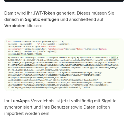
Damit wird Ihr
JWT-Token
generiert. Dieses müssen Sie
danach in
Signitic einfügen
und anschließend auf
Verbinden
klicken:
Ihr
LumApps
Verzeichnis ist jetzt vollständig mit Signitic
synchronisiert und Ihre Benutzer sowie Daten sollten
importiert worden sein.