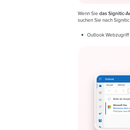
Wenn Sie
das Signitic-A
suchen Sie nach Signitic
Outlook Webzugriff