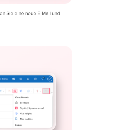
n Sie eine neue E-Mail und