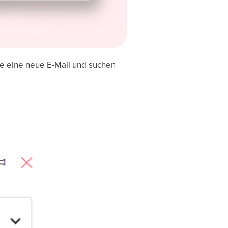
 eine neue E-Mail und suchen