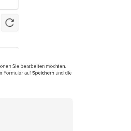
ionen Sie bearbeiten möchten.
im Formular auf
Speichern
und die