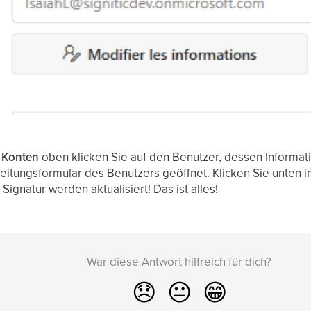
 Konten
oben klicken Sie auf den Benutzer, dessen Informat
itungsformular des Benutzers geöffnet. Klicken Sie unten 
Signatur werden aktualisiert! Das ist alles!
War diese Antwort hilfreich für dich?
😞
😐
😁