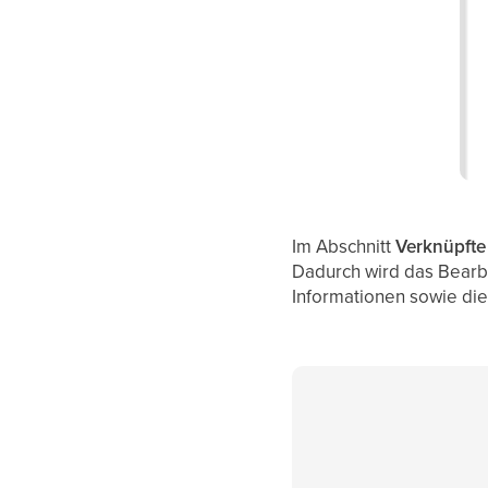
Im Abschnitt
Verknüpfte
Dadurch wird das Bearbe
Informationen sowie die 