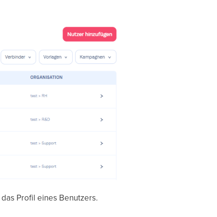
das Profil eines Benutzers.