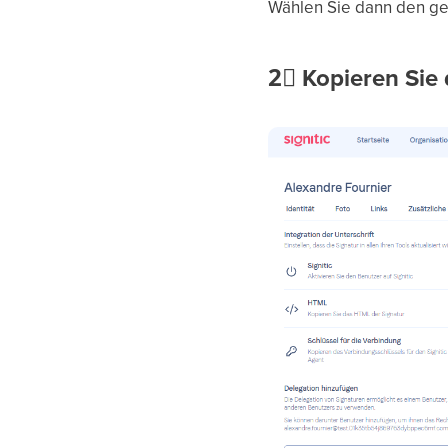
Wählen Sie dann den ge
2⃣
Kopieren Sie