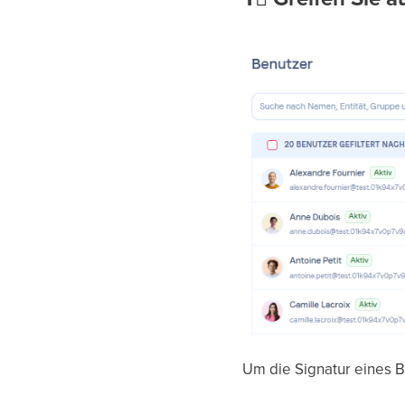
Um die Signatur eines 