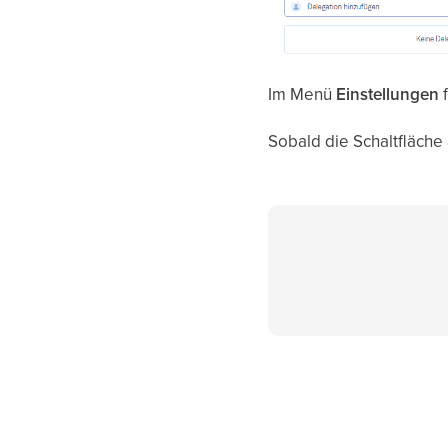
Im Menü
Einstellungen
Sobald die Schaltfläche 