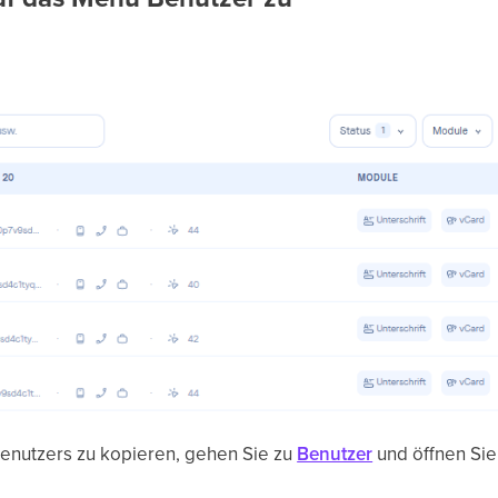
Benutzers zu kopieren, gehen Sie zu
Benutzer
und öffnen Sie 