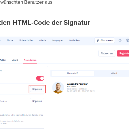
wünschten Benutzer aus.
 den HTML-Code der Signatur