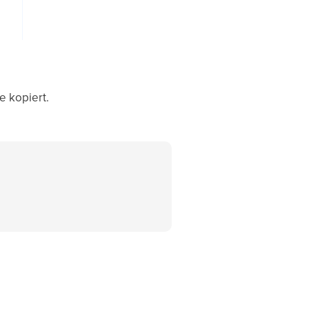
e kopiert.