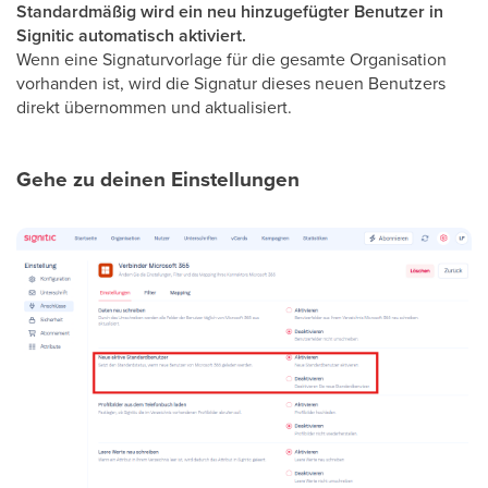
Standardmäßig wird ein neu hinzugefügter Benutzer in
Signitic automatisch aktiviert.
Wenn eine Signaturvorlage für die gesamte Organisation
vorhanden ist, wird die Signatur dieses neuen Benutzers
direkt übernommen und aktualisiert.
Gehe zu deinen Einstellungen