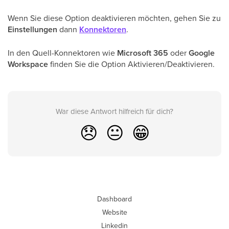
Wenn Sie diese Option deaktivieren möchten, gehen Sie zu
Einstellungen
dann
Konnektoren
.
In den Quell-Konnektoren wie
Microsoft 365
oder
Google
Workspace
finden Sie die Option Aktivieren/Deaktivieren.
War diese Antwort hilfreich für dich?
😞
😐
😁
Dashboard
Website
Linkedin