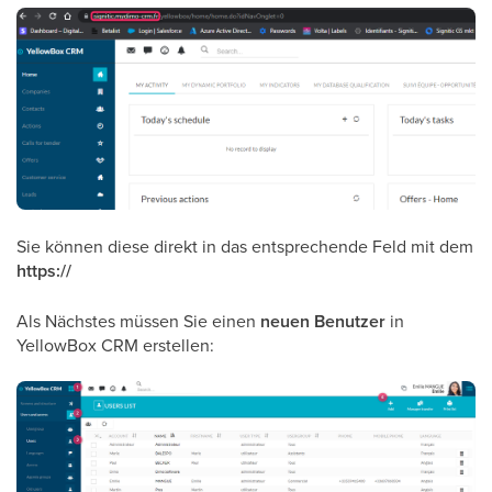
Sie können diese direkt in das entsprechende Feld mit dem
https://
Als Nächstes müssen Sie einen
neuen Benutzer
in
YellowBox CRM erstellen: