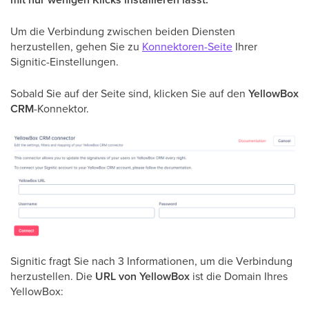
Um die Verbindung zwischen beiden Diensten
herzustellen, gehen Sie zu
Konnektoren-Seite
Ihrer
Signitic-Einstellungen.
Sobald Sie auf der Seite sind, klicken Sie auf den
YellowBox
CRM
-Konnektor.
Signitic fragt Sie nach 3 Informationen, um die Verbindung
herzustellen. Die
URL von YellowBox
ist die Domain Ihres
YellowBox: