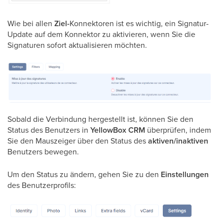
Wie bei allen
Ziel-
Konnektoren ist es wichtig, ein Signatur-
Update auf dem Konnektor zu aktivieren, wenn Sie die
Signaturen sofort aktualisieren möchten.
Sobald die Verbindung hergestellt ist, können Sie den
Status des Benutzers in
YellowBox CRM
überprüfen, indem
Sie den Mauszeiger über den Status des
aktiven/inaktiven
Benutzers bewegen.
Um den Status zu ändern, gehen Sie zu den
Einstellungen
des Benutzerprofils: