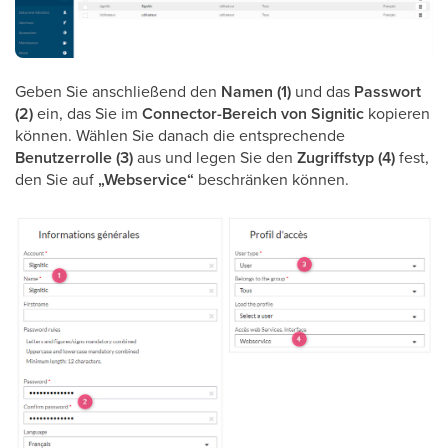
Geben Sie anschließend den
Namen (1)
und das
Passwort
(2)
ein, das Sie im
Connector-Bereich von Signitic
kopieren
können. Wählen Sie danach die entsprechende
Benutzerrolle (3)
aus und legen Sie den
Zugriffstyp (4)
fest,
den Sie auf
„Webservice“
beschränken können.