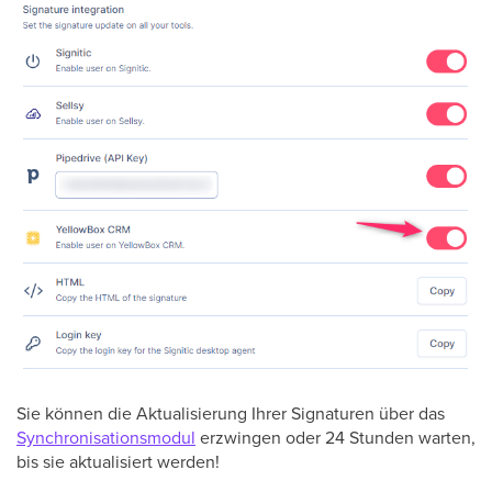
Sie können die Aktualisierung Ihrer Signaturen über das
Synchronisationsmodul
erzwingen oder 24 Stunden warten,
bis sie aktualisiert werden!