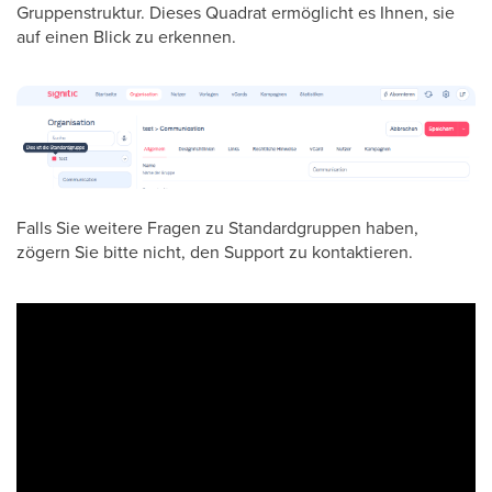
Gruppenstruktur. Dieses Quadrat ermöglicht es Ihnen, sie
auf einen Blick zu erkennen.
Falls Sie weitere Fragen zu Standardgruppen haben,
zögern Sie bitte nicht, den Support zu kontaktieren.