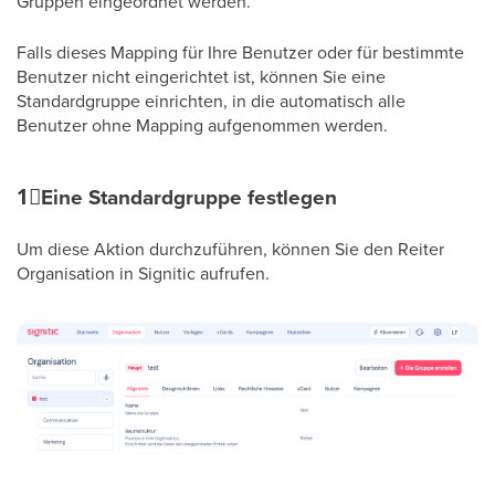
Gruppen eingeordnet werden.
Falls dieses Mapping für Ihre Benutzer oder für bestimmte
Benutzer nicht eingerichtet ist, können Sie eine
Standardgruppe einrichten, in die automatisch alle
Benutzer ohne Mapping aufgenommen werden.
1⃣
Eine Standardgruppe festlegen
Um diese Aktion durchzuführen, können Sie den Reiter
Organisation in Signitic aufrufen.