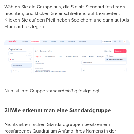
Wählen Sie die Gruppe aus, die Sie als Standard festlegen
möchten, und klicken Sie anschließend auf Bearbeiten.
Klicken Sie auf den Pfeil neben Speichern und dann auf Als
Standard festlegen.
Nun ist Ihre Gruppe standardmäßig festgelegt.
2⃣
Wie erkennt man eine Standardgruppe
Nichts ist einfacher: Standardgruppen besitzen ein
rosafarbenes Quadrat am Anfang ihres Namens in der