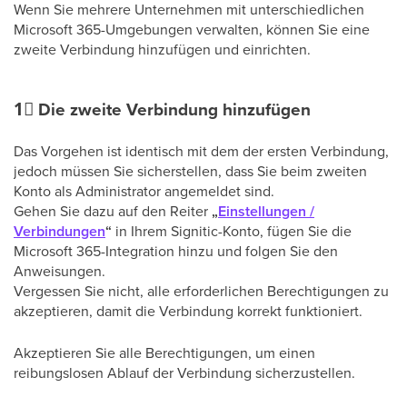
Wenn Sie mehrere Unternehmen mit unterschiedlichen
Microsoft 365-Umgebungen verwalten, können Sie eine
zweite Verbindung hinzufügen und einrichten.
1⃣
Die zweite Verbindung hinzufügen
Das Vorgehen ist identisch mit dem der ersten Verbindung,
jedoch müssen Sie sicherstellen, dass Sie beim zweiten
Konto als Administrator angemeldet sind.
Gehen Sie dazu auf den Reiter
„
Einstellungen /
Verbindungen
“
in Ihrem Signitic-Konto, fügen Sie die
Microsoft 365-Integration hinzu und folgen Sie den
Anweisungen.
Vergessen Sie nicht, alle erforderlichen Berechtigungen zu
akzeptieren, damit die Verbindung korrekt funktioniert.
Akzeptieren Sie alle Berechtigungen, um einen
reibungslosen Ablauf der Verbindung sicherzustellen.