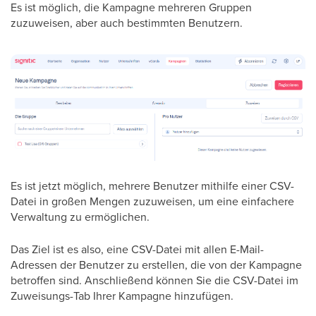
Es ist möglich, die Kampagne mehreren Gruppen
zuzuweisen, aber auch bestimmten Benutzern.
Es ist jetzt möglich, mehrere Benutzer mithilfe einer CSV-
Datei in großen Mengen zuzuweisen, um eine einfachere
Verwaltung zu ermöglichen.
Das Ziel ist es also, eine CSV-Datei mit allen E-Mail-
Adressen der Benutzer zu erstellen, die von der Kampagne
betroffen sind. Anschließend können Sie die CSV-Datei im
Zuweisungs-Tab Ihrer Kampagne hinzufügen.