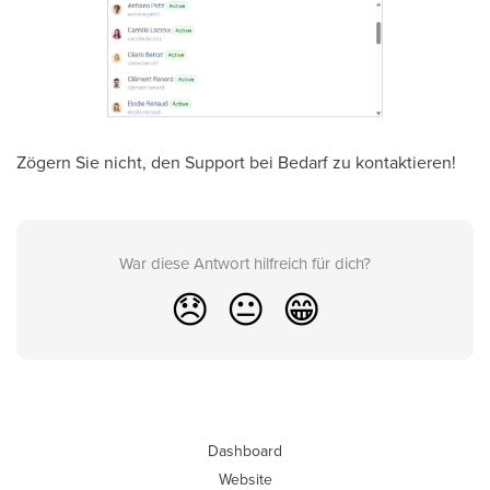
Zögern Sie nicht, den Support bei Bedarf zu kontaktieren!
War diese Antwort hilfreich für dich?
😞
😐
😁
Dashboard
Website