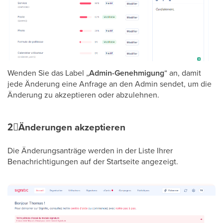
Wenden Sie das Label „
Admin-Genehmigung
“ an, damit
jede Änderung eine Anfrage an den Admin sendet, um die
Änderung zu akzeptieren oder abzulehnen.
2⃣
Änderungen akzeptieren
Die Änderungsanträge werden in der Liste Ihrer
Benachrichtigungen auf der Startseite angezeigt.