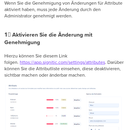
Wenn Sie die Genehmigung von Änderungen für Attribute
aktiviert haben, muss jede Änderung durch den
Administrator genehmigt werden.
1⃣
Aktivieren Sie die Änderung mit
Genehmigung
Hierzu können Sie diesem Link
folgen.
https://app.signitic.com/settings/attributes
. Darüber
können Sie die Attributliste einsehen, diese deaktivieren,
sichtbar machen oder änderbar machen.