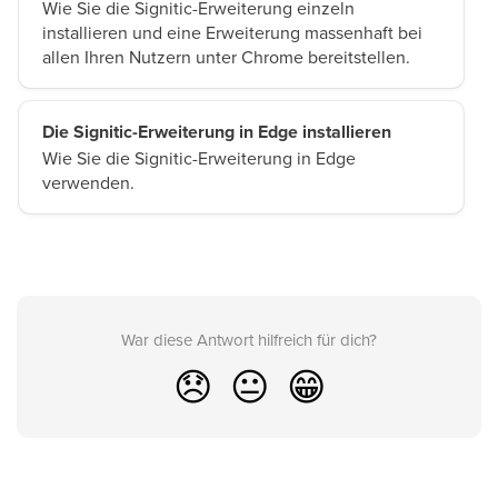
Wie Sie die Signitic-Erweiterung einzeln
installieren und eine Erweiterung massenhaft bei
allen Ihren Nutzern unter Chrome bereitstellen.
Die Signitic-Erweiterung in Edge installieren
Wie Sie die Signitic-Erweiterung in Edge
verwenden.
War diese Antwort hilfreich für dich?
😞
😐
😁