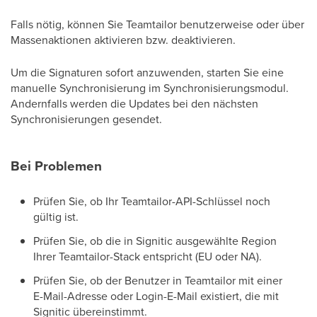
Falls nötig, können Sie Teamtailor benutzerweise oder über
Massenaktionen aktivieren bzw. deaktivieren.
Um die Signaturen sofort anzuwenden, starten Sie eine
manuelle Synchronisierung im Synchronisierungsmodul.
Andernfalls werden die Updates bei den nächsten
Synchronisierungen gesendet.
Bei Problemen
Prüfen Sie, ob Ihr Teamtailor-API-Schlüssel noch
gültig ist.
Prüfen Sie, ob die in Signitic ausgewählte Region
Ihrer Teamtailor-Stack entspricht (EU oder NA).
Prüfen Sie, ob der Benutzer in Teamtailor mit einer
E-Mail-Adresse oder Login-E-Mail existiert, die mit
Signitic übereinstimmt.