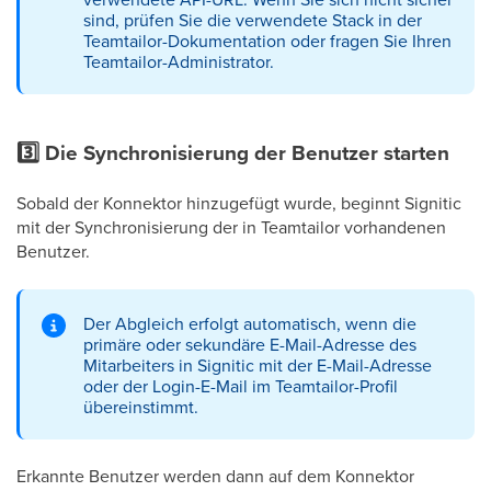
sind, prüfen Sie die verwendete Stack in der
Teamtailor-Dokumentation oder fragen Sie Ihren
Teamtailor-Administrator.
3️⃣ Die Synchronisierung der Benutzer starten
Sobald der Konnektor hinzugefügt wurde, beginnt Signitic
mit der Synchronisierung der in Teamtailor vorhandenen
Benutzer.
Der Abgleich erfolgt automatisch, wenn die
primäre oder sekundäre E-Mail-Adresse des
Mitarbeiters in Signitic mit der E-Mail-Adresse
oder der Login-E-Mail im Teamtailor-Profil
übereinstimmt.
Erkannte Benutzer werden dann auf dem Konnektor