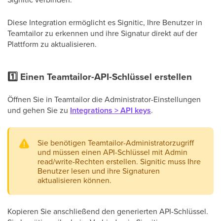
Diese Integration ermöglicht es Signitic, Ihre Benutzer in
Teamtailor zu erkennen und ihre Signatur direkt auf der
Plattform zu aktualisieren.
1️⃣ Einen Teamtailor-API-Schlüssel erstellen
Öffnen Sie in Teamtailor die Administrator-Einstellungen
und gehen Sie zu
Integrations > API keys
.
Sie benötigen Teamtailor-Administratorzugriff
und müssen einen API-Schlüssel mit Admin
read/write-Rechten erstellen. Signitic muss Ihre
Benutzer lesen und ihre Signaturen
aktualisieren können.
Kopieren Sie anschließend den generierten API-Schlüssel.