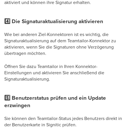
aktiviert und können ihre Signatur erhalten.
4️⃣ Die Signaturaktualisierung aktivieren
Wie bei anderen Ziel-Konnektoren ist es wichtig, die
Signaturaktualisierung auf dem Teamtailor-Konnektor zu
aktivieren, wenn Sie die Signaturen ohne Verzögerung
übertragen möchten.
Öffnen Sie dazu Teamtailor in Ihren Konnektor-
Einstellungen und aktivieren Sie anschließend die
Signaturaktualisierung.
5️⃣ Benutzerstatus prüfen und ein Update
erzwingen
Sie können den Teamtailor-Status jedes Benutzers direkt in
der Benutzerkarte in Signitic prüfen.