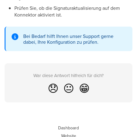
Prüfen Sie, ob die Signaturaktualisierung auf dem
Konnektor aktiviert ist.
Bei Bedarf hilft Ihnen unser Support gerne
dabei, Ihre Konfiguration zu prüfen.
War diese Antwort hilfreich für dich?
😞
😐
😁
Dashboard
Website