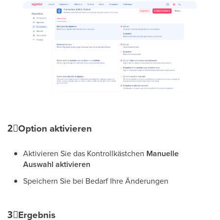
2⃣
Option aktivieren
Aktivieren Sie das Kontrollkästchen
Manuelle
Auswahl aktivieren
Speichern Sie bei Bedarf Ihre Änderungen
3⃣
Ergebnis