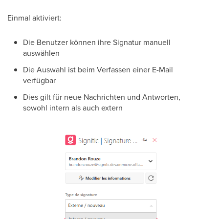
Einmal aktiviert:
Die Benutzer können ihre Signatur manuell
auswählen
Die Auswahl ist beim Verfassen einer E-Mail
verfügbar
Dies gilt für neue Nachrichten und Antworten,
sowohl intern als auch extern