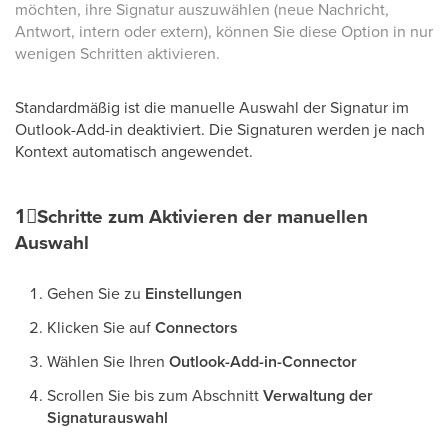
möchten, ihre Signatur auszuwählen (neue Nachricht,
Antwort, intern oder extern), können Sie diese Option in nur
wenigen Schritten aktivieren.
Standardmäßig ist die manuelle Auswahl der Signatur im
Outlook-Add-in deaktiviert. Die Signaturen werden je nach
Kontext automatisch angewendet.
1⃣
Schritte zum Aktivieren der manuellen
Auswahl
Gehen Sie zu
Einstellungen
Klicken Sie auf
Connectors
Wählen Sie Ihren
Outlook-Add-in-Connector
Scrollen Sie bis zum Abschnitt
Verwaltung der
Signaturauswahl