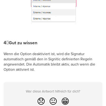
4⃣
Gut zu wissen
Wenn die Option deaktiviert ist, wird die Signatur
automatisch gemäß den in Signitic definierten Regeln
angewendet. Die Automatik bleibt aktiv, auch wenn die
Option aktiviert ist.
War diese Antwort hilfreich für dich?
😞
😐
😁