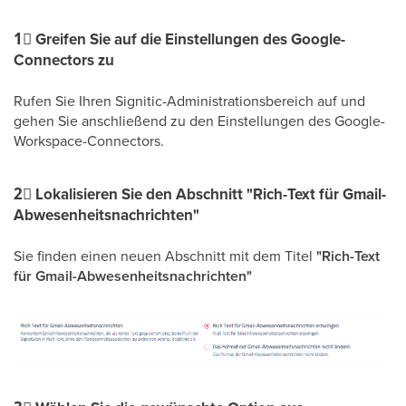
1⃣
Greifen Sie auf die Einstellungen des Google-
Connectors zu
Rufen Sie Ihren Signitic-Administrationsbereich auf und
gehen Sie anschließend zu den Einstellungen des Google-
Workspace-Connectors.
2⃣
Lokalisieren Sie den Abschnitt "Rich-Text für Gmail-
Abwesenheitsnachrichten"
Sie finden einen neuen Abschnitt mit dem Titel
"Rich-Text
für Gmail-Abwesenheitsnachrichten"