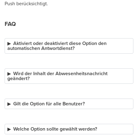
Push berücksichtigt.
FAQ
Aktiviert oder deaktiviert diese Option den
automatischen Antwortdienst?
Wird der Inhalt der Abwesenheitsnachricht
geändert?
Gilt die Option für alle Benutzer?
Welche Option sollte gewählt werden?