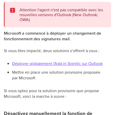
Attention l'agent n'est pas compatible avec les
nouvelles versions d'Outlook (New Outlook;
OWA)
Microsoft a commencé à déployer un changement de
fonctionnement des signatures mail.
Si vous êtes impacté, deux solutions s’offrent à vous :
Déployer globalement l'Add-in Signitic sur Outlook
Mettre en place une solution provisoire proposée
par Microsoft
Si vous optez pour la solution provisoire que propose
Microsoft, voici la marche à suivre :
Désactivez manuellement la fonction de