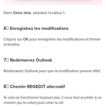
Dans
Value data
, saisissez la valeur 1.
6⃣
Enregistrez les modifications
Cliquez sur
OK
pour enregistrer les modifications et fermer
la fenêtre.
7⃣
Redémarrez Outlook
Redémarrez Outlook pour que la modification prenne effet.
8⃣
Chemin REGEDIT alternatif
Si cela ne fonctionne toujours pas, il vous faut accéder à ce
chemin (ou le créer) puis créer la clé