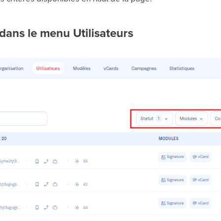
ans le menu Utilisateurs