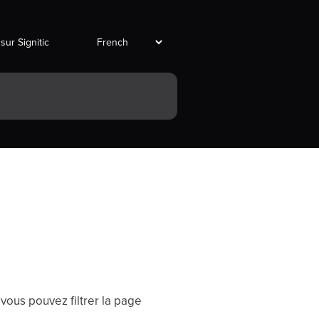
 sur Signitic
, vous pouvez filtrer la page