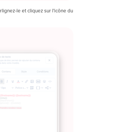
rlignez-le et cliquez sur l'icône du