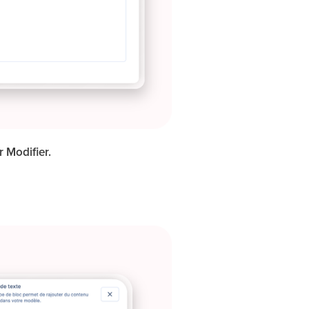
r Modifier.