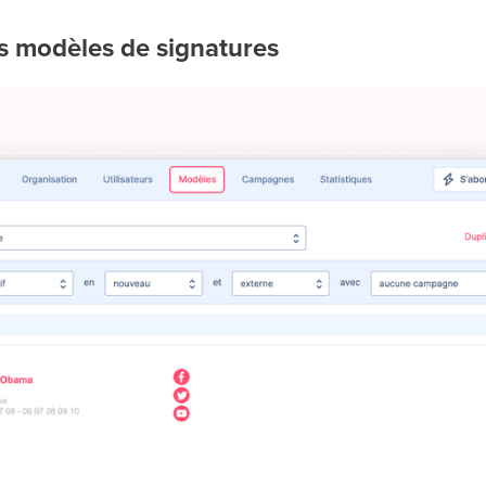
s modèles de signatures