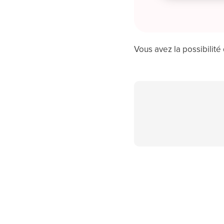
Vous avez la possibilité