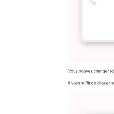
Vous pouvez changer ic
Il vous suffit de cliquer 