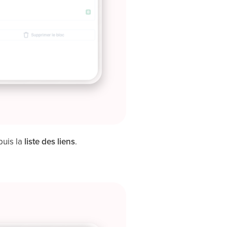
uis la
liste des liens
.