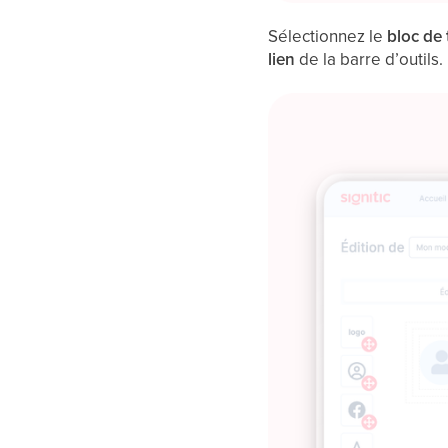
Sélectionnez le
bloc de 
lien
de la barre d’outils.