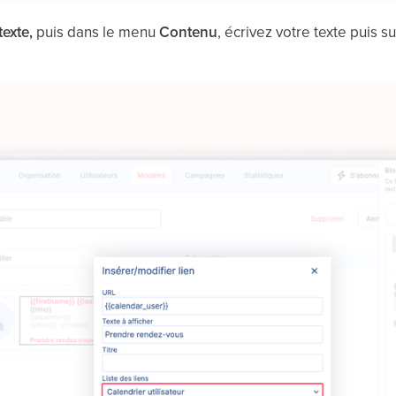
texte,
puis dans le menu
Contenu
, écrivez votre texte puis su