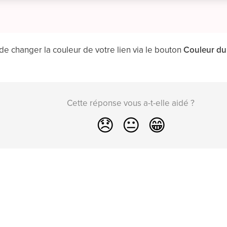
 de changer la couleur de votre lien via le bouton
Couleur du 
Cette réponse vous a-t-elle aidé ?
😞
😐
😁