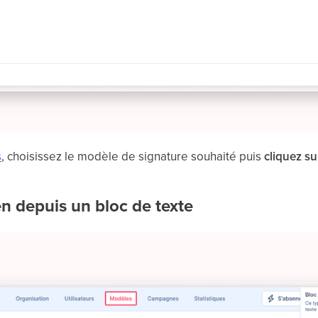
s
, choisissez le modèle de signature souhaité puis
cliquez su
en depuis un bloc de texte