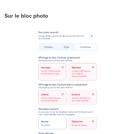
Sur le bloc photo