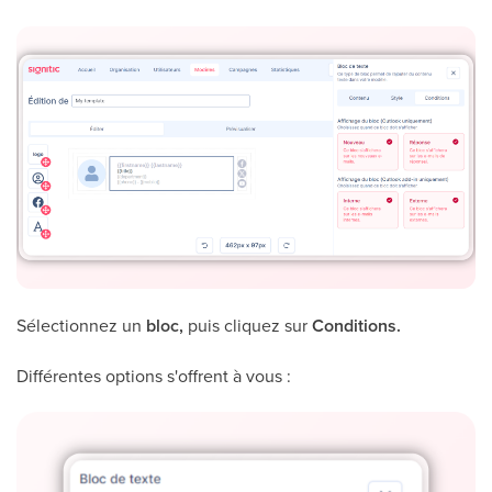
Sélectionnez un
bloc,
puis cliquez sur
Conditions.
Différentes options s'offrent à vous :