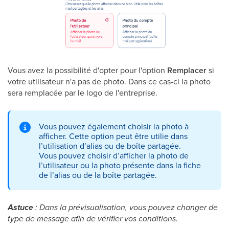
Vous avez la possibilité d'opter pour l'option
Remplacer
si
votre utilisateur n'a pas de photo. Dans ce cas-ci la photo
sera remplacée par le logo de l'entreprise.
Vous pouvez également choisir la photo à
afficher. Cette option peut être utilie dans
l’utilisation d’alias ou de boîte partagée.
Vous pouvez choisir d’afficher la photo de
l’utilisateur ou la photo présente dans la fiche
de l’alias ou de la boîte partagée.
Astuce
: Dans la prévisualisation, vous pouvez changer de
type de message afin de vérifier vos conditions.