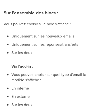
Sur l'ensemble des blocs :
Vous pouvez choisir si le bloc s'affiche :
Uniquement sur les nouveaux emails
Uniquement sur les réponses/transferts
Sur les deux
Via l'add-in :
Vous pouvez choisir sur quel type d'email le
modèle s'affiche :
En interne
En externe
Sur les deux