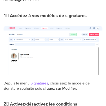
1⃣
Accédez à vos modèles de signatures
Depuis le menu
Signatures
, choisissez le modèle de
signature souhaité puis
cliquez sur Modifier.
2⃣
Activez/désactivez les conditions