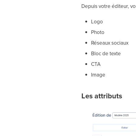
Depuis votre éditeur, vo
Logo
Photo
Réseaux sociaux
Bloc de texte
CTA
Image
Les attributs