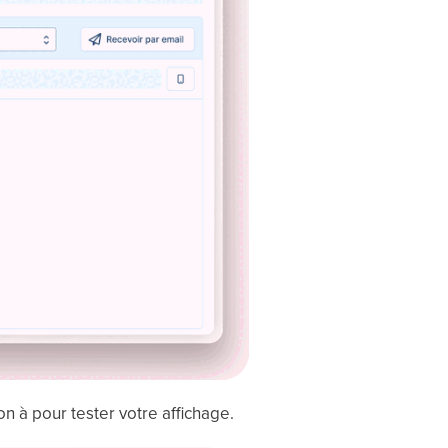
on à pour tester votre affichage.