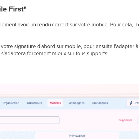
e First"
lement avoir un rendu correct sur votre mobile. Pour cela, il
 votre signature d'abord sur mobile, pour ensuite l'adapter à
e
s'adaptera forcément mieux sur tous supports.