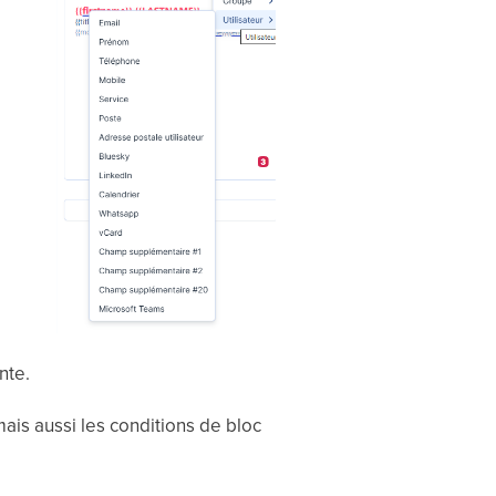
nte.
ais aussi les conditions de bloc