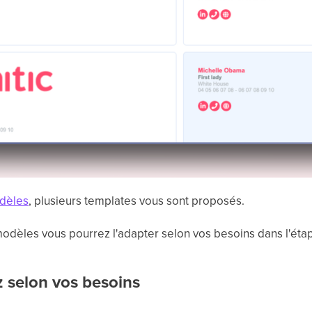
odèles
, plusieurs templates vous sont proposés.
modèles vous pourrez l'adapter selon vos besoins dans l'éta
 selon vos besoins