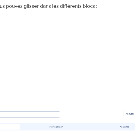
us pouvez glisser dans les différents blocs :