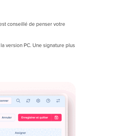
 est conseillé de penser votre
 la version PC. Une signature plus