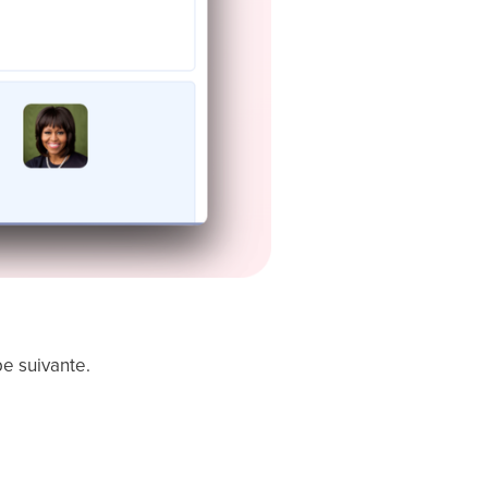
pe suivante.