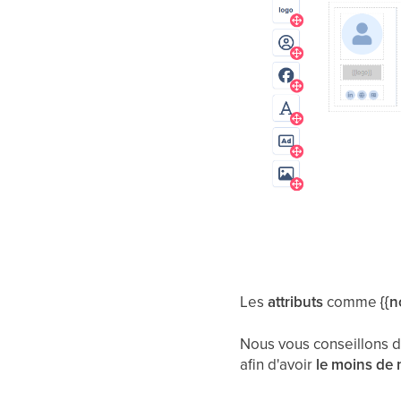
Les
attributs
comme
{{
Nous vous conseillons d
afin d'avoir
le moins de 