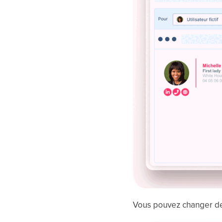
Vous pouvez changer 