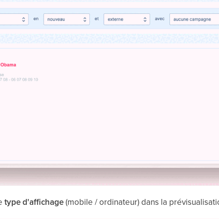
de
type d'affichage
(mobile / ordinateur) dans la prévisualisati