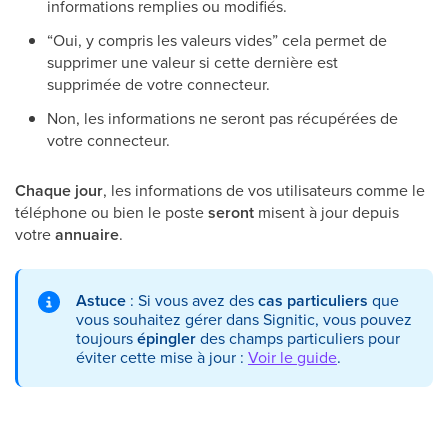
informations remplies ou modifiés.
“Oui, y compris les valeurs vides” cela permet de
supprimer une valeur si cette dernière est
supprimée de votre connecteur.
Non, les informations ne seront pas récupérées de
votre connecteur.
Chaque jour
, les informations de vos utilisateurs comme le
téléphone ou bien le poste
seront
misent à jour depuis
votre
annuaire
.
Astuce
: Si vous avez des
cas particuliers
que
vous souhaitez gérer dans Signitic, vous pouvez
toujours
épingler
des champs particuliers pour
éviter cette mise à jour :
Voir le guide
.