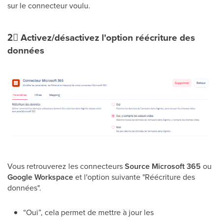
sur le connecteur voulu.
2⃣
Activez/désactivez l'option réécriture des
données
Vous retrouverez les connecteurs
Source
Microsoft 365
ou
Google Workspace
et l'option suivante "Réécriture des
données".
“Oui”, cela permet de mettre à jour les