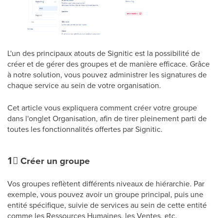
L'un des principaux atouts de Signitic est la possibilité de
créer et de gérer des groupes et de manière efficace. Grâce
à notre solution, vous pouvez administrer les signatures de
chaque service au sein de votre organisation.
Cet article vous expliquera comment créer votre groupe
dans l'onglet Organisation, afin de tirer pleinement parti de
toutes les fonctionnalités offertes par Signitic.
1⃣
Créer un groupe
Vos groupes reflètent différents niveaux de hiérarchie. Par
exemple, vous pouvez avoir un groupe principal, puis une
entité spécifique, suivie de services au sein de cette entité
comme les Ressources Humaines, les Ventes, etc.