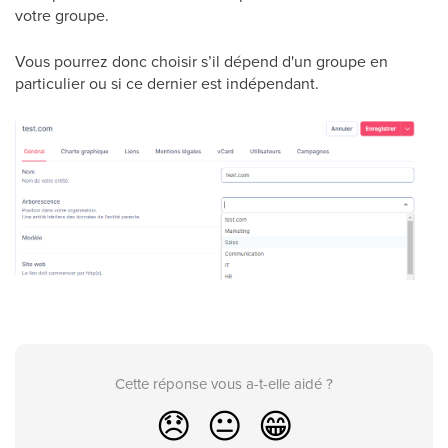
votre groupe.
Vous pourrez donc choisir s’il dépend d'un groupe en
particulier ou si ce dernier est indépendant.
Cette réponse vous a-t-elle aidé ?
😞
😐
😁