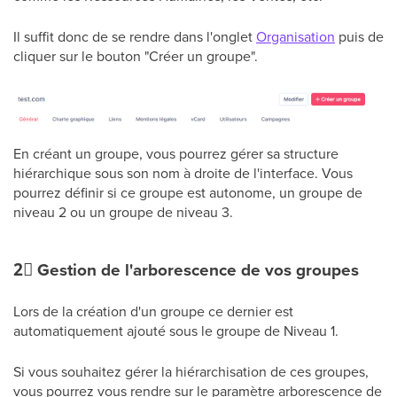
Il suffit donc de se rendre dans l'onglet
Organisation
puis de
cliquer sur le bouton "Créer un groupe".
En créant un groupe, vous pourrez gérer sa structure
hiérarchique sous son nom à droite de l'interface. Vous
pourrez définir si ce groupe est autonome, un groupe de
niveau 2 ou un groupe de niveau 3.
2⃣
Gestion de l'arborescence de vos groupes
Lors de la création d'un groupe ce dernier est
automatiquement ajouté sous le groupe de Niveau 1.
Si vous souhaitez gérer la hiérarchisation de ces groupes,
vous pourrez vous rendre sur le paramètre arborescence de