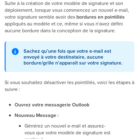
Suite à la création de votre modèle de signature et son
déploiement, lorsque vous commencez un nouvel e-mail,
votre signature semble avoir des
bordures en pointillés
appliqués au modèle et ce, même si vous n'avez défini
aucune bordure dans la conception de la signature.
Sachez qu’une fois que votre e-mail est
envoyé à votre destinataire, aucune
bordure/grille n’apparaît sur votre signature.
Si vous souhaitez désactiver les pointillés, voici les étapes à
suivre :
Ouvrez votre messagerie Outlook
Nouveau Message :
Générez un nouvel e-mail et assurez-
vous que votre modèle de signature est