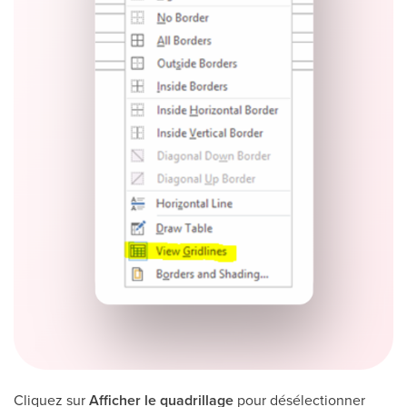
Cliquez sur
Afficher le quadrillage
pour désélectionner