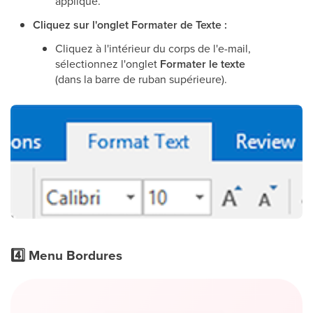
appliqué.
Cliquez sur l'onglet Formater de Texte :
Cliquez à l'intérieur du corps de l'e-mail,
sélectionnez l'onglet
Formater le texte
(dans la barre de ruban supérieure).
4️⃣ Menu Bordures