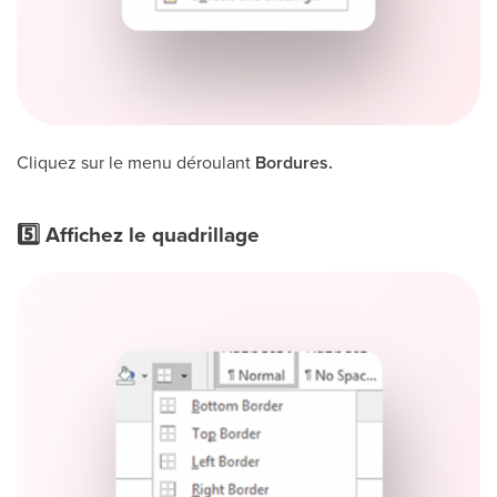
Cliquez sur le menu déroulant
Bordures.
5️⃣ Affichez le quadrillage