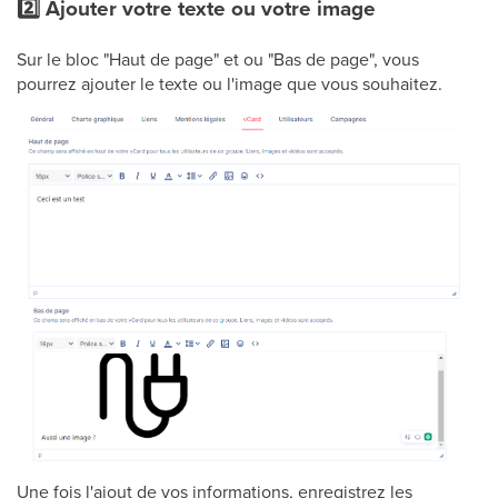
2️⃣ Ajouter votre texte ou votre image
Sur le bloc "Haut de page" et ou "Bas de page", vous
pourrez ajouter le texte ou l'image que vous souhaitez.
Une fois l'ajout de vos informations, enregistrez les