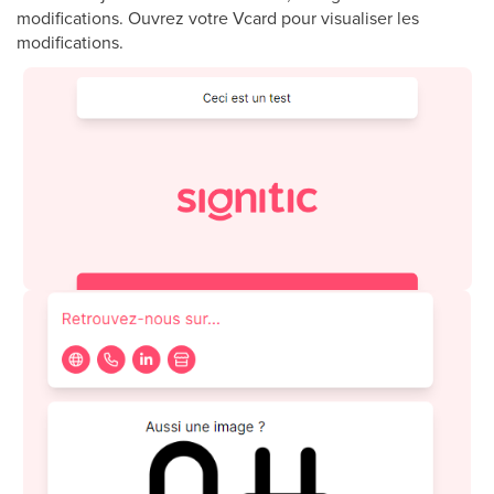
modifications. Ouvrez votre Vcard pour visualiser les
modifications.