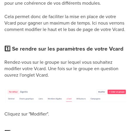
pour une cohérence de vos différents modules.
Cela permet donc de faciliter la mise en place de votre
Vcard pour gagner un maximum de temps. Ici nous verrons
comment modifier le haut et le bas de page de votre Vcard.
1️⃣ Se rendre sur les paramètres de votre Vcard
Rendez-vous sur le groupe sur lequel vous souhaitez
modifier votre Vcard. Une fois sur le groupe en question
ouvrez l'onglet Vcard.
Cliquez sur "Modifier".