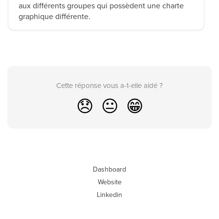
aux différents groupes qui possèdent une charte
graphique différente.
Cette réponse vous a-t-elle aidé ?
😞
😐
😁
Dashboard
Website
Linkedin