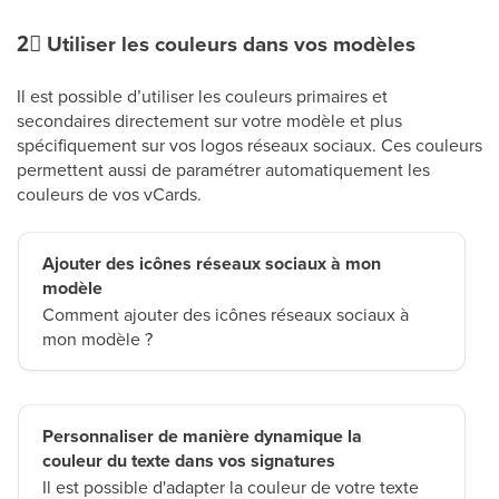
2⃣
Utiliser les couleurs dans vos modèles
Il est possible d’utiliser les couleurs primaires et
secondaires directement sur votre modèle et plus
spécifiquement sur vos logos réseaux sociaux. Ces couleurs
permettent aussi de paramétrer automatiquement les
couleurs de vos vCards.
Ajouter des icônes réseaux sociaux à mon
modèle
Comment ajouter des icônes réseaux sociaux à
mon modèle ?
Personnaliser de manière dynamique la
couleur du texte dans vos signatures
Il est possible d'adapter la couleur de votre texte