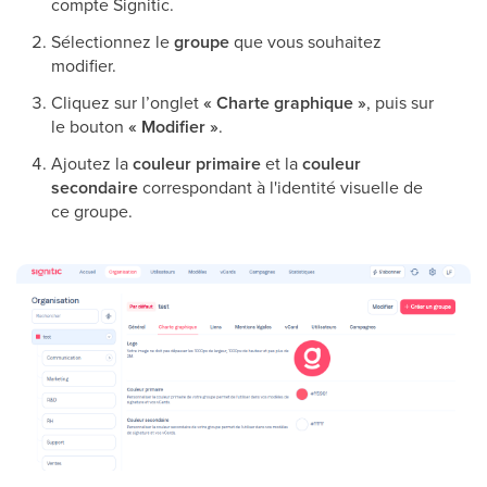
compte Signitic.
Sélectionnez le
groupe
que vous souhaitez
modifier.
Cliquez sur l’onglet
« Charte graphique »
, puis sur
le bouton
« Modifier »
.
Ajoutez la
couleur primaire
et la
couleur
secondaire
correspondant à l'identité visuelle de
ce groupe.