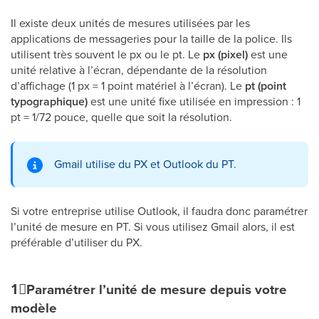
Il existe deux unités de mesures utilisées par les
applications de messageries pour la taille de la police. Ils
utilisent très souvent le px ou le pt. Le
px (pixel)
est une
unité relative à l’écran, dépendante de la résolution
d’affichage (1 px = 1 point matériel à l’écran). Le
pt (point
typographique)
est une unité fixe utilisée en impression : 1
pt = 1/72 pouce, quelle que soit la résolution.
Gmail utilise du PX et Outlook du PT.
Si votre entreprise utilise Outlook, il faudra donc paramétrer
l’unité de mesure en PT. Si vous utilisez Gmail alors, il est
préférable d’utiliser du PX.
1⃣
Paramétrer l’unité de mesure depuis votre
modèle