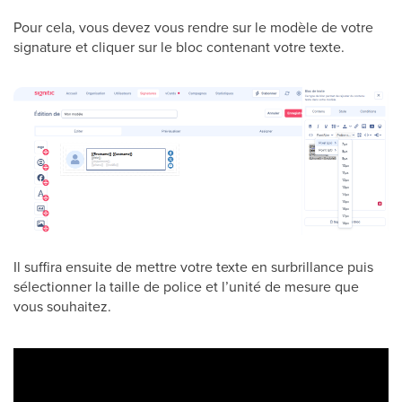
Pour cela, vous devez vous rendre sur le modèle de votre
signature et cliquer sur le bloc contenant votre texte.
Il suffira ensuite de mettre votre texte en surbrillance puis
sélectionner la taille de police et l’unité de mesure que
vous souhaitez.