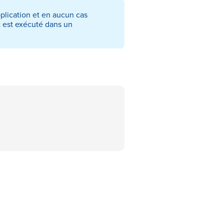
plication et en aucun cas
et est exécuté dans un