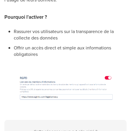
Pourquoi l’activer ?
Rassurer vos utilisateurs sur la transparence de la
collecte des données
Offrir un accès direct et simple aux informations
obligatoires