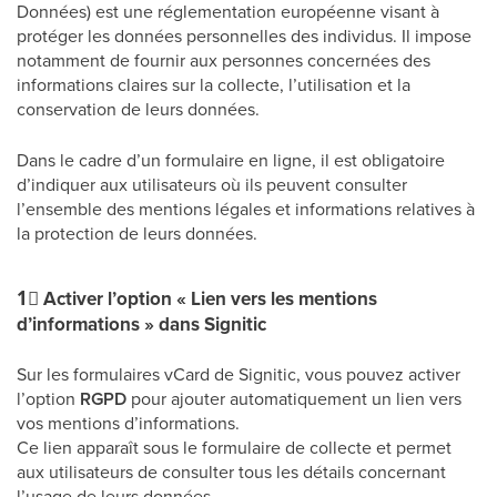
Données) est une réglementation européenne visant à
protéger les données personnelles des individus. Il impose
notamment de fournir aux personnes concernées des
informations claires sur la collecte, l’utilisation et la
conservation de leurs données.
Dans le cadre d’un formulaire en ligne, il est obligatoire
d’indiquer aux utilisateurs où ils peuvent consulter
l’ensemble des mentions légales et informations relatives à
la protection de leurs données.
1⃣
Activer l’option « Lien vers les mentions
d’informations » dans Signitic
Sur les formulaires vCard de Signitic, vous pouvez activer
l’option
RGPD
pour ajouter automatiquement un lien vers
vos mentions d’informations.
Ce lien apparaît sous le formulaire de collecte et permet
aux utilisateurs de consulter tous les détails concernant
l’usage de leurs données.