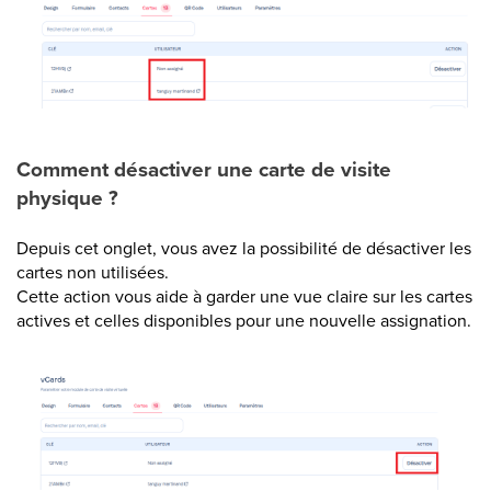
Comment désactiver une carte de visite
physique ?
Depuis cet onglet, vous avez la possibilité de désactiver les
cartes non utilisées.
Cette action vous aide à garder une vue claire sur les cartes
actives et celles disponibles pour une nouvelle assignation.