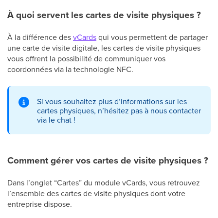
À quoi servent les cartes de visite physiques ?
À la différence des
vCards
qui vous permettent de partager
une carte de visite digitale, les cartes de visite physiques
vous offrent la possibilité de communiquer vos
coordonnées via la technologie NFC.
Si vous souhaitez plus d’informations sur les
cartes physiques, n’hésitez pas à nous contacter
via le chat !
Comment gérer vos cartes de visite physiques ?
Dans l’onglet “Cartes” du module vCards, vous retrouvez
l’ensemble des cartes de visite physiques dont votre
entreprise dispose.