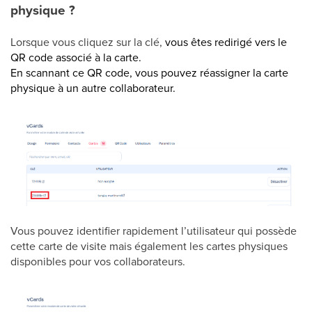
physique ?
Lorsque vous cliquez sur la clé,
vous êtes redirigé vers le
QR code associé à la carte.
En scannant ce QR code, vous pouvez réassigner la carte
physique à un autre collaborateur.
Vous pouvez identifier rapidement l’utilisateur qui possède
cette carte de visite mais également les cartes physiques
disponibles pour vos collaborateurs.