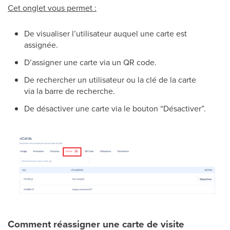
Cet onglet vous permet :
De visualiser l’utilisateur auquel une carte est
assignée.
D’assigner une carte via un QR code.
De rechercher un utilisateur ou la clé de la carte
via la barre de recherche.
De désactiver une carte via le bouton “Désactiver”.
Comment réassigner une carte de visite