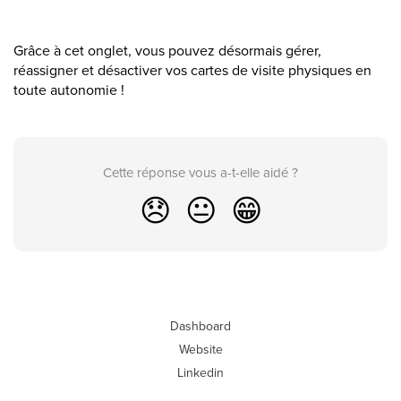
Grâce à cet onglet, vous pouvez désormais gérer,
réassigner et désactiver vos cartes de visite physiques en
toute autonomie !
Cette réponse vous a-t-elle aidé ?
😞
😐
😁
Dashboard
Website
Linkedin