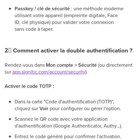
Passkey / clé de sécurité
: une méthode moderne
utilisant votre appareil (empreinte digitale, Face
ID, clé physique) pour valider votre connexion
sans code à taper.
2⃣
Comment activer la double authentification ?
Rendez-vous dans
Mon compte > Sécurité
(ou directement
sur
app.signitic.com/account/security
).
Activer le code TOTP :
Dans la carte "Code d'authentification (TOTP)",
cliquez sur
Voir
pour configurer ou gérer l'option.
Scannez le QR code avec votre application
d'authentification (Google Authenticator, Authy…).
Entrez le code généré pour confirmer l'activation.