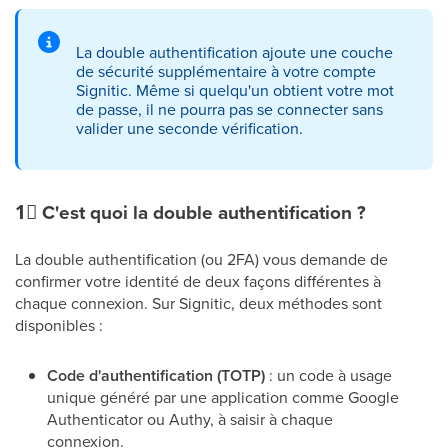
La double authentification ajoute une couche
de sécurité supplémentaire à votre compte
Signitic. Même si quelqu'un obtient votre mot
de passe, il ne pourra pas se connecter sans
valider une seconde vérification.
1⃣
C'est quoi la double authentification ?
La double authentification (ou 2FA) vous demande de
confirmer votre identité de deux façons différentes à
chaque connexion. Sur Signitic, deux méthodes sont
disponibles :
Code d'authentification (TOTP)
: un code à usage
unique généré par une application comme Google
Authenticator ou Authy, à saisir à chaque
connexion.