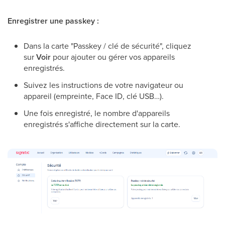
Enregistrer une passkey :
Dans la carte "Passkey / clé de sécurité", cliquez
sur
Voir
pour ajouter ou gérer vos appareils
enregistrés.
Suivez les instructions de votre navigateur ou
appareil (empreinte, Face ID, clé USB…).
Une fois enregistré, le nombre d'appareils
enregistrés s'affiche directement sur la carte.