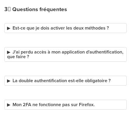
3⃣
Questions fréquentes
Est-ce que je dois activer les deux méthodes ?
J'ai perdu accès à mon application d'authentification,
que faire ?
La double authentification est-elle obligatoire ?
Mon 2FA ne fonctionne pas sur Firefox.