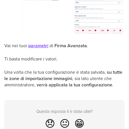
Vai nei tuoi
parametri
di
Firma Avanzata
.
Ti basta modificare i valori.
Una volta che la tua configurazione è stata salvata,
su tutte
le zone di importazione immagini
, sia lato utente che
amministratore,
verrà applicata la tua configurazione
.
Questa risposta ti è stata utile?
😞
😐
😁