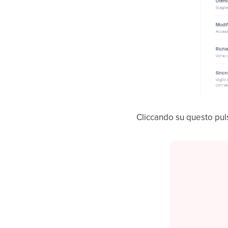
Cliccando su questo pul