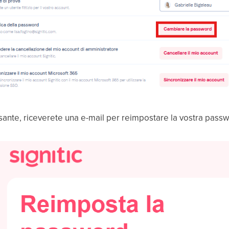
sante, riceverete una e-mail per reimpostare la vostra passw