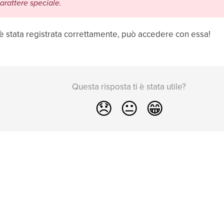
arattere speciale.
 stata registrata correttamente, può accedere con essa!
Questa risposta ti è stata utile?
😞
😐
😁