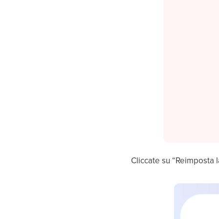
Cliccate su “Reimposta 