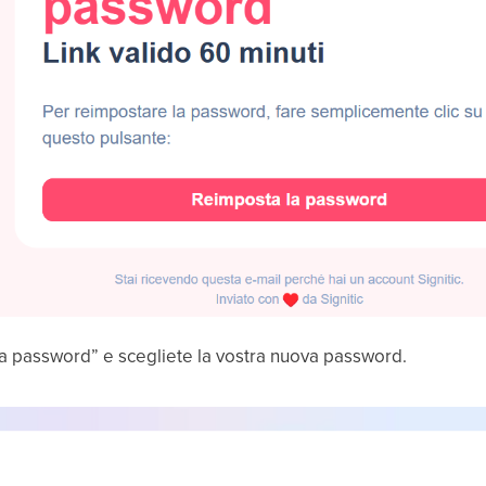
la password” e scegliete la vostra nuova password.