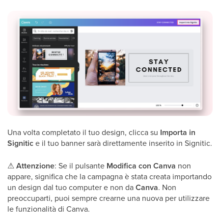
Una volta completato il tuo design, clicca su
Importa in
Signitic
e il tuo banner sarà direttamente inserito in Signitic.
⚠
Attenzione
: Se il pulsante
Modifica con Canva
non
appare, significa che la campagna è stata creata importando
un design dal tuo computer e non da
Canva
. Non
preoccuparti, puoi sempre crearne una nuova per utilizzare
le funzionalità di Canva.