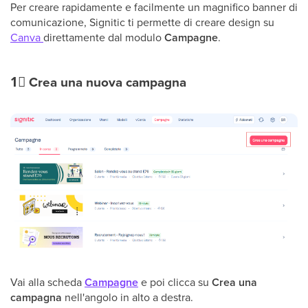
Per creare rapidamente e facilmente un magnifico banner di
comunicazione, Signitic ti permette di creare design su
Canva
direttamente dal modulo
Campagne
.
1⃣
Crea una nuova campagna
Vai alla scheda
Campagne
e poi clicca su
Crea una
campagna
nell'angolo in alto a destra.