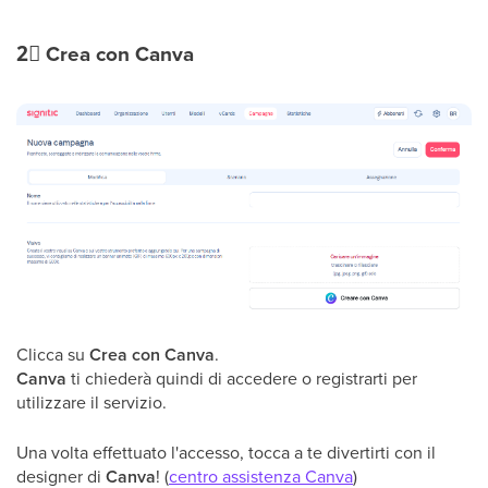
2⃣
Crea con Canva
Clicca su
Crea con Canva
.
Canva
ti chiederà quindi di accedere o registrarti per
utilizzare il servizio.
Una volta effettuato l'accesso, tocca a te divertirti con il
designer di
Canva
! (
centro assistenza Canva
)