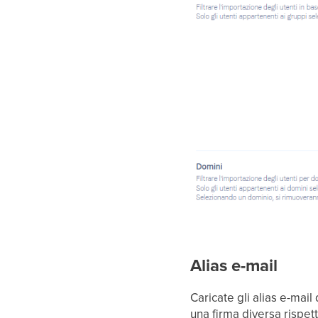
Alias e-mail
Caricate gli alias e-mai
una firma diversa rispett