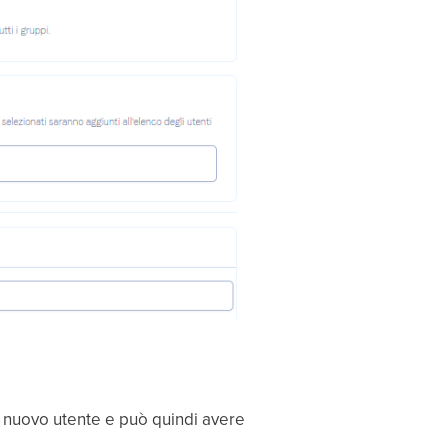
un nuovo utente e può quindi avere