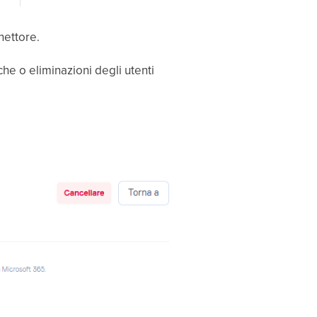
nettore.
che o eliminazioni degli utenti