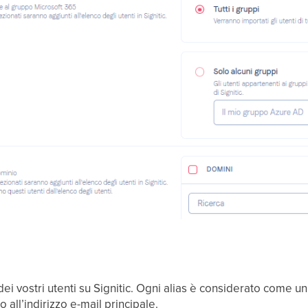
l dei vostri utenti su Signitic. Ogni alias è considerato come 
o all’indirizzo e-mail principale.