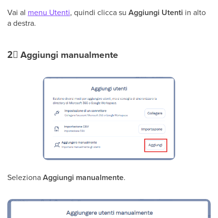
Vai al
menu Utenti
, quindi clicca su
Aggiungi Utenti
in alto
a destra.
2⃣
Aggiungi manualmente
Seleziona
Aggiungi manualmente
.