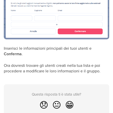
Inserisci le informazioni principali dei tuoi utenti e
Conferma
.
Ora dovresti trovare gli utenti creati nella tua lista e poi
procedere a modificare le loro informazioni e il gruppo.
Questa risposta ti è stata utile?
😞
😐
😁