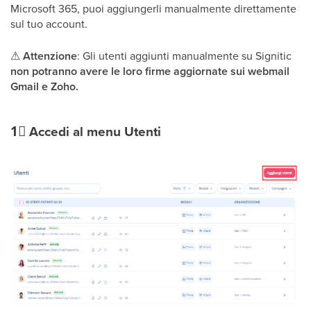
Microsoft 365, puoi aggiungerli manualmente direttamente
sul tuo account.
⚠
Attenzione
: Gli utenti aggiunti manualmente su Signitic
non potranno avere le loro firme aggiornate sui webmail
Gmail e Zoho.
1⃣
Accedi al menu Utenti