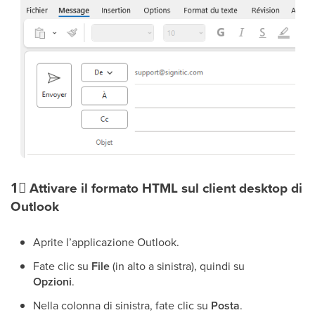
1⃣
Attivare il formato HTML sul client desktop di
Outlook
Aprite l’applicazione Outlook.
Fate clic su
File
(in alto a sinistra), quindi su
Opzioni
.
Nella colonna di sinistra, fate clic su
Posta
.