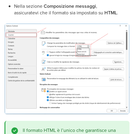
Nella sezione
Composizione messaggi
,
assicuratevi che il formato sia impostato su
HTML
.
Il formato HTML è l’unico che garantisce una