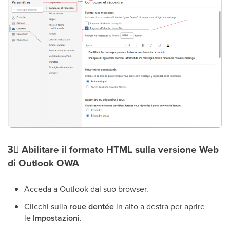
3⃣
Abilitare il formato HTML sulla versione Web
di Outlook OWA
Acceda a Outlook dal suo browser.
Clicchi sulla
roue dentée
in alto a destra per aprire
le
Impostazioni
.