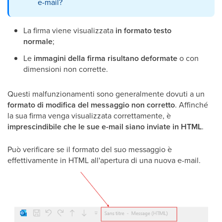
e-mail?
La firma viene visualizzata
in formato testo
normale
;
Le
immagini della firma risultano deformate
o con
dimensioni non corrette.
Questi malfunzionamenti sono generalmente dovuti a un
formato di modifica del messaggio non corretto
. Affinché
la sua firma venga visualizzata correttamente, è
imprescindibile che le sue e-mail siano inviate in HTML
.
Può verificare se il formato del suo messaggio è
effettivamente in HTML all'apertura di una nuova e-mail.