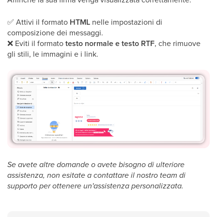
✅
Attivi il formato
HTML
nelle impostazioni di
composizione dei messaggi.
❌
Eviti il formato
testo normale e testo RTF
, che rimuove
gli stili, le immagini e i link.
Se avete altre domande o avete bisogno di ulteriore
assistenza, non esitate a contattare il nostro team di
supporto per ottenere un'assistenza personalizzata.