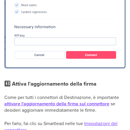
3️⃣ Attiva l'aggiornamento della firma
Come per tutti i connettori di Destinazione, è importante
attivare l'aggiornamento della firma sul connettore
se
desideri aggiornare immediatamente le firme.
Per farlo, fai clic su Smartlead nelle tue
Impostazioni del
connettore
.