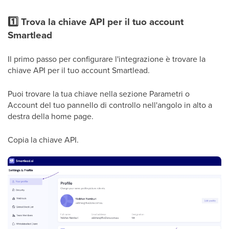
1️⃣ Trova la chiave API per il tuo account
Smartlead
Il primo passo per configurare l'integrazione è trovare la
chiave API per il tuo account Smartlead.
Puoi trovare la tua chiave nella sezione Parametri o
Account del tuo pannello di controllo nell'angolo in alto a
destra della home page.
Copia la chiave API.