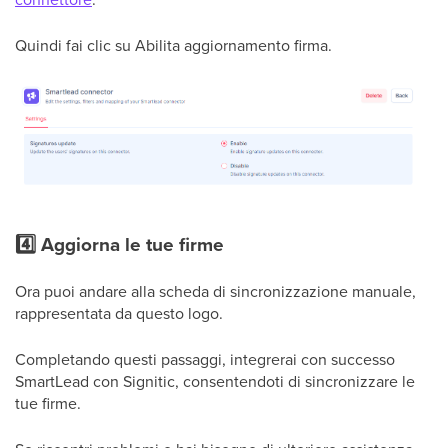
Quindi fai clic su Abilita aggiornamento firma.
4️⃣ Aggiorna le tue firme
Ora puoi andare alla scheda di sincronizzazione manuale,
rappresentata da questo logo.
Completando questi passaggi, integrerai con successo
SmartLead con Signitic, consentendoti di sincronizzare le
tue firme.