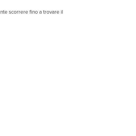
te scorrere fino a trovare il