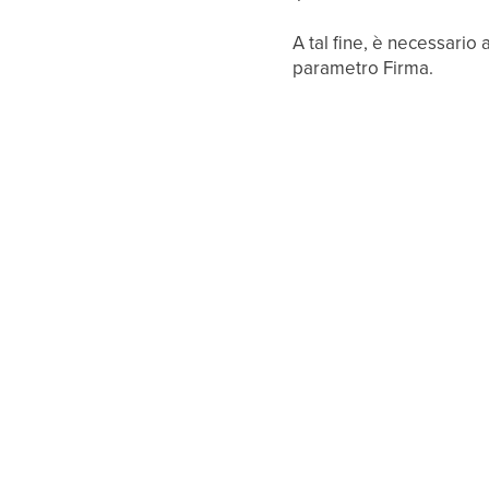
A tal fine, è necessario
parametro Firma.