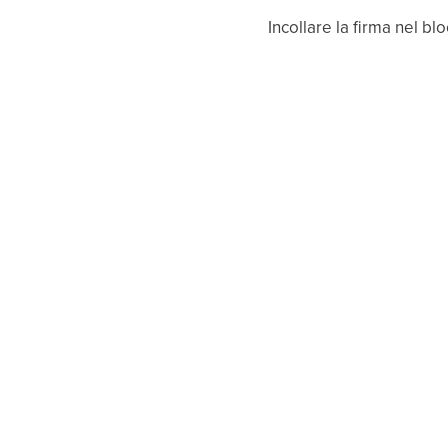
Incollare la firma nel bl