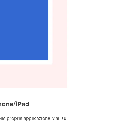
Phone/iPad
lla propria applicazione Mail su