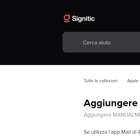
Tutte le collezioni
Apple 
Aggiungere l
Aggiungere MANUALMENTE
Se utilizza l’app Mail d