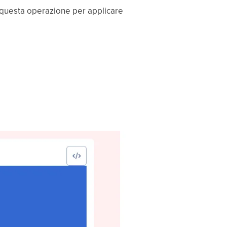
 questa operazione per applicare