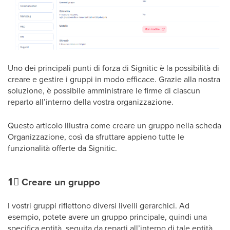
Uno dei principali punti di forza di Signitic è la possibilità di
creare e gestire i gruppi in modo efficace. Grazie alla nostra
soluzione, è possibile amministrare le firme di ciascun
reparto all’interno della vostra organizzazione.
Questo articolo illustra come creare un gruppo nella scheda
Organizzazione, così da sfruttare appieno tutte le
funzionalità offerte da Signitic.
1⃣
Creare un gruppo
I vostri gruppi riflettono diversi livelli gerarchici. Ad
esempio, potete avere un gruppo principale, quindi una
specifica entità, seguita da reparti all’interno di tale entità