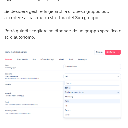
Se desidera gestire la gerarchia di questi gruppi, può
accedere al parametro struttura del Suo gruppo.
Potrà quindi scegliere se dipende da un gruppo specifico o
se è autonomo.