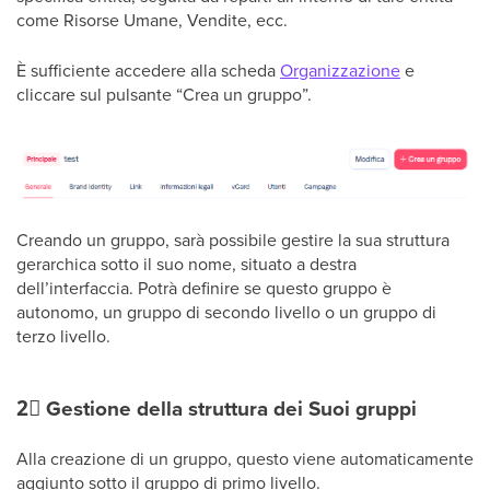
come Risorse Umane, Vendite, ecc.
È sufficiente accedere alla scheda
Organizzazione
e
cliccare sul pulsante “Crea un gruppo”.
Creando un gruppo, sarà possibile gestire la sua struttura
gerarchica sotto il suo nome, situato a destra
dell’interfaccia. Potrà definire se questo gruppo è
autonomo, un gruppo di secondo livello o un gruppo di
terzo livello.
2⃣
Gestione della struttura dei Suoi gruppi
Alla creazione di un gruppo, questo viene automaticamente
aggiunto sotto il gruppo di primo livello.