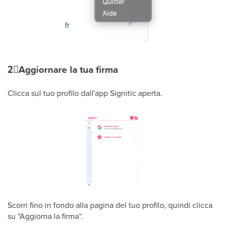
2⃣
Aggiornare la tua firma
Clicca sul tuo profilo dall'app Signitic aperta.
Scorri fino in fondo alla pagina del tuo profilo, quindi clicca
su “Aggiorna la firma“.