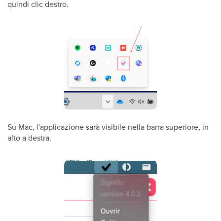
quindi clic destro.
Su Mac, l'applicazione sarà visibile nella barra superiore, in
alto a destra.