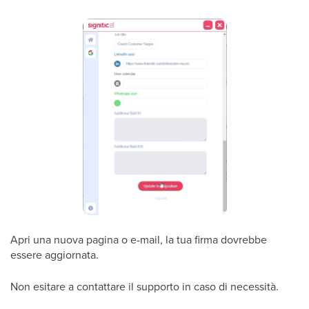
Apri una nuova pagina o e-mail, la tua firma dovrebbe
essere aggiornata.
Non esitare a contattare il supporto in caso di necessità.