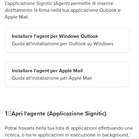
L'applicazione Signitic (Agent) permette di inserire
direttamente la firma nella tua applicazione Outlook e
Apple Mail.
Installare l'agent per Windows Outlook
Guida all'installazione per Outlook su Windows
Installare l'agent per Apple Mail
Guida all'installazione per Apple Mail
1⃣
Apri l'agente (Applicazione Signitic)
Potrai trovarla nella tua lista di applicazioni effettuando una
ricerca, o tra le applicazioni in esecuzione in background,