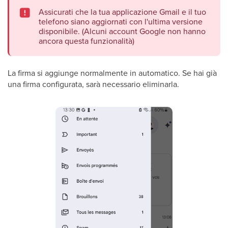
Assicurati che la tua applicazione Gmail e il tuo
telefono siano aggiornati con l'ultima versione
disponibile. (Alcuni account Google non hanno
ancora questa funzionalità)
La firma si aggiunge normalmente in automatico. Se hai già
una firma configurata, sarà necessario eliminarla.