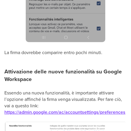
La firma dovrebbe comparire entro pochi minuti.
Attivazione delle nuove funzionalità su Google
Workspace
Essendo una nuova funzionalità, è importante attivare
l’opzione affinché la firma venga visualizzata. Per fare ciò,
vai a questo link:
https://admin.google.com/ac/accountsettings/preferences