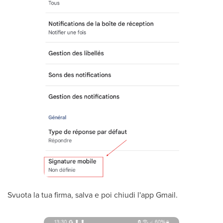
Svuota la tua firma, salva e poi chiudi l'app Gmail.