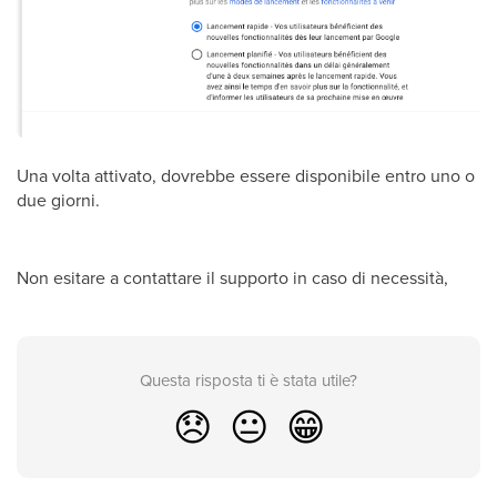
Una volta attivato, dovrebbe essere disponibile entro uno o
due giorni.
Non esitare a contattare il supporto in caso di necessità,
Questa risposta ti è stata utile?
😞
😐
😁