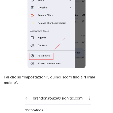
Fai clic su
"Impostazioni"
, quindi scorri fino a
"Firma
mobile".