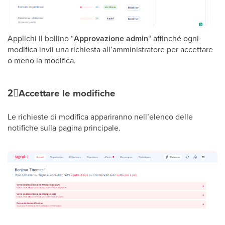
Applichi il bollino “
Approvazione admin
“ affinché ogni
modifica invii una richiesta all’amministratore per accettare
o meno la modifica.
2⃣
Accettare le modifiche
Le richieste di modifica appariranno nell’elenco delle
notifiche sulla pagina principale.