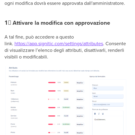
ogni modifica dovrà essere approvata dall'amministratore.
1⃣
Attivare la modifica con approvazione
A tal fine, può accedere a questo
link.
https://app.signitic.com/settings/attributes
. Consente
di visualizzare l’elenco degli attributi, disattivarli, renderli
visibili o modificabili.