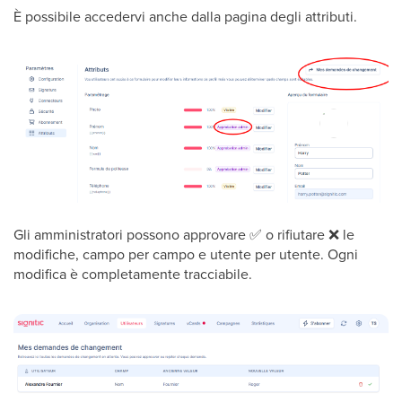
È possibile accedervi anche dalla pagina degli attributi.
Gli amministratori possono approvare
✅
o rifiutare
❌
le
modifiche, campo per campo e utente per utente. Ogni
modifica è completamente tracciabile.