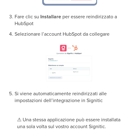
Fare clic su
Installare
per essere reindirizzato a
HubSpot
Selezionare l’account HubSpot da collegare
Si viene automaticamente reindirizzati alle
impostazioni dell’integrazione in Signitic
⚠
Una stessa applicazione può essere installata
una sola volta sul vostro account Signitic.