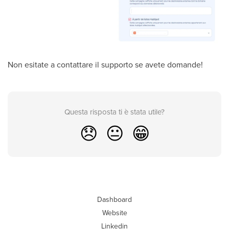
Non esitate a contattare il supporto se avete domande!
Questa risposta ti è stata utile?
😞
😐
😁
Dashboard
Website
Linkedin