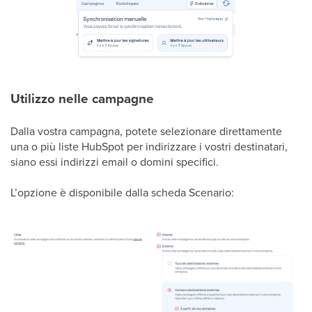
Utilizzo nelle campagne
Dalla vostra campagna, potete selezionare direttamente
una o più liste HubSpot per indirizzare i vostri destinatari,
siano essi indirizzi email o domini specifici.
L’opzione è disponibile dalla scheda Scenario: