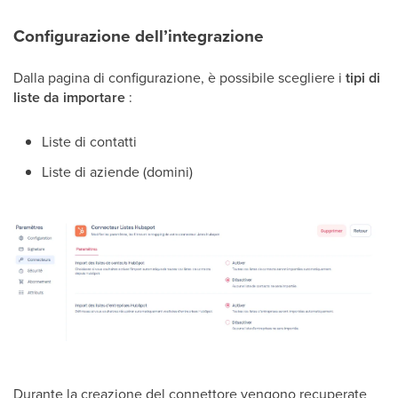
Configurazione dell’integrazione
Dalla pagina di configurazione, è possibile scegliere i
tipi di
liste da importare
:
Liste di contatti
Liste di aziende (domini)
Durante la creazione del connettore vengono recuperate