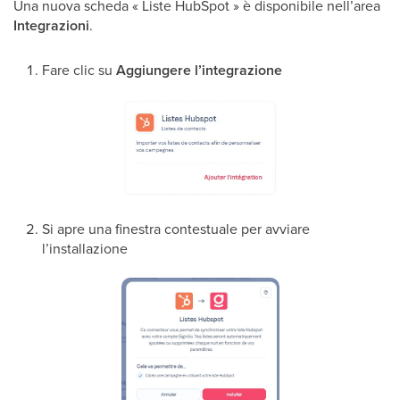
Una nuova scheda « Liste HubSpot » è disponibile nell’area
Integrazioni
.
Fare clic su
Aggiungere l’integrazione
Si apre una finestra contestuale per avviare
l’installazione