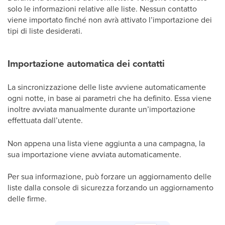
solo le informazioni relative alle liste. Nessun contatto
viene importato finché non avrà attivato l’importazione dei
tipi di liste desiderati.
Importazione automatica dei contatti
La sincronizzazione delle liste avviene automaticamente
ogni notte, in base ai parametri che ha definito. Essa viene
inoltre avviata manualmente durante un’importazione
effettuata dall’utente.
Non appena una lista viene aggiunta a una campagna, la
sua importazione viene avviata automaticamente.
Per sua informazione, può forzare un aggiornamento delle
liste dalla console di sicurezza forzando un aggiornamento
delle firme.