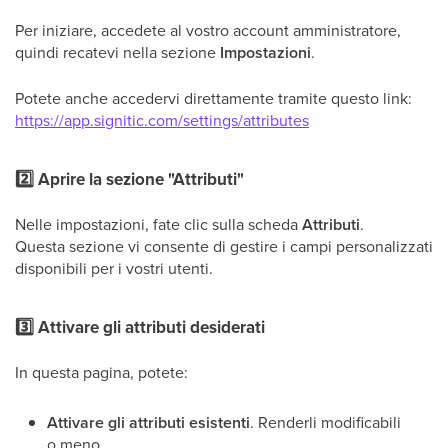
Per iniziare, accedete al vostro account amministratore,
quindi recatevi nella sezione
Impostazioni
.
Potete anche accedervi direttamente tramite questo link:
https://app.signitic.com/settings/attributes
2️⃣ Aprire la sezione "Attributi"
Nelle impostazioni, fate clic sulla scheda
Attributi
.
Questa sezione vi consente di gestire i campi personalizzati
disponibili per i vostri utenti.
3️⃣ Attivare gli attributi desiderati
In questa pagina, potete:
Attivare gli attributi esistenti
. Renderli modificabili
o meno.