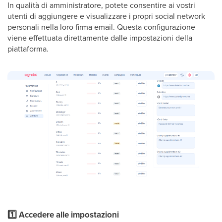
In qualità di amministratore, potete consentire ai vostri
utenti di aggiungere e visualizzare i propri social network
personali nella loro firma email. Questa configurazione
viene effettuata direttamente dalle impostazioni della
piattaforma.
1️⃣ Accedere alle impostazioni