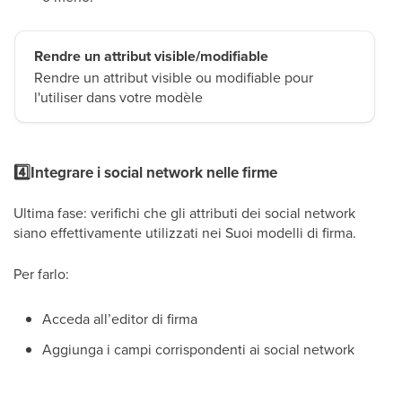
Rendre un attribut visible/modifiable
Rendre un attribut visible ou modifiable pour
l'utiliser dans votre modèle
4️⃣Integrare i social network nelle firme
Ultima fase: verifichi che gli attributi dei social network
siano effettivamente utilizzati nei Suoi modelli di firma.
Per farlo:
Acceda all’editor di firma
Aggiunga i campi corrispondenti ai social network