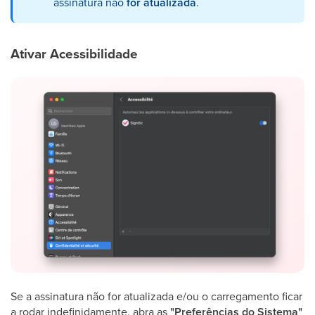
assinatura não
for atualizada
.
Ativar Acessibilidade
Se a assinatura não for atualizada e/ou o carregamento ficar
a rodar indefinidamente, abra as
"Preferências do Sistema"