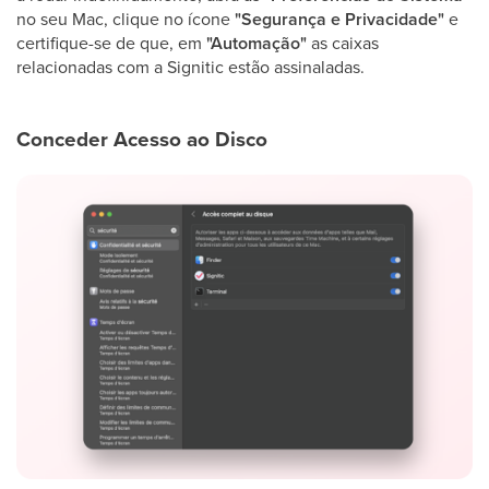
no seu Mac, clique no ícone
"Segurança e Privacidade"
e
certifique-se de que, em
"Automação"
as caixas
relacionadas com a Signitic estão assinaladas.
Conceder Acesso ao Disco