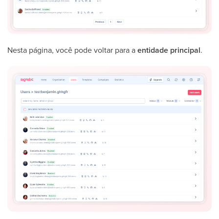
Nesta página, você pode voltar para a
entidade principal
.