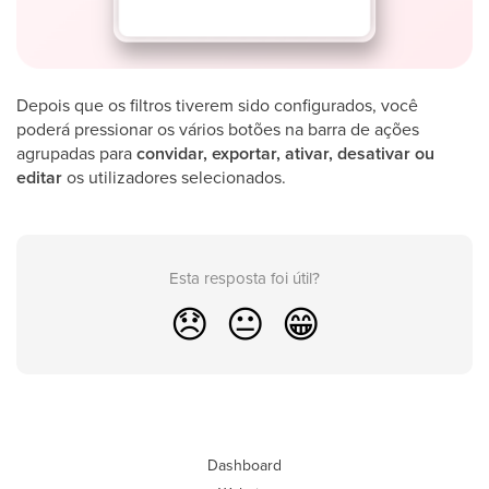
Depois que os filtros tiverem sido configurados, você
poderá pressionar os vários botões na barra de ações
agrupadas para
convidar, exportar, ativar, desativar ou
editar
os utilizadores selecionados.
Esta resposta foi útil?
😞
😐
😁
Dashboard