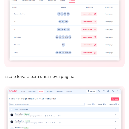
Isso o levará para uma nova página.