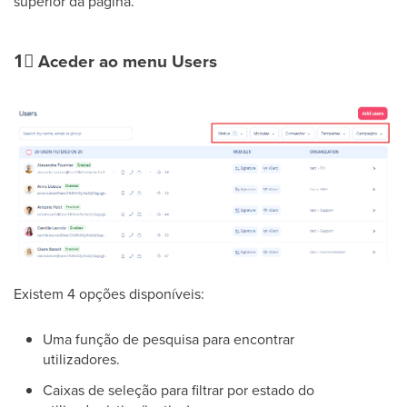
superior da página.
1⃣
Aceder ao menu Users
Existem 4 opções disponíveis:
Uma função de pesquisa para encontrar
utilizadores.
Caixas de seleção para filtrar por estado do