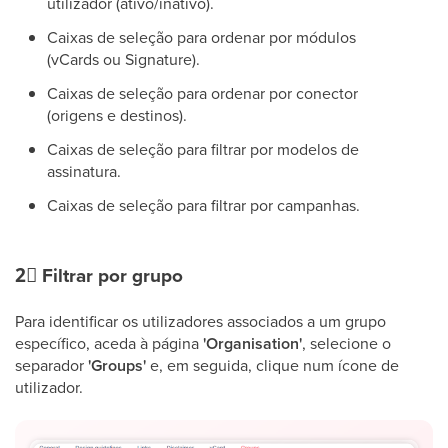
utilizador (ativo/inativo).
Caixas de seleção para ordenar por módulos
(vCards ou Signature).
Caixas de seleção para ordenar por conector
(origens e destinos).
Caixas de seleção para filtrar por modelos de
assinatura.
Caixas de seleção para filtrar por campanhas.
2⃣
Filtrar por grupo
Para identificar os utilizadores associados a um grupo
específico, aceda à página
'Organisation'
, selecione o
separador
'Groups'
e, em seguida, clique num ícone de
utilizador.