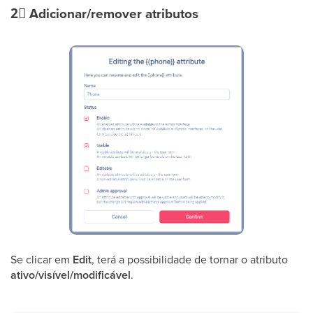
2⃣
Adicionar/remover atributos
Se clicar em
Edit
, terá a possibilidade de tornar o atributo
ativo/visível/modificável
.