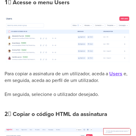
1⃣
Acesse o menu Users
Para copiar a assinatura de um utilizador, aceda a
Users
e,
em seguida, aceda ao perfil de um utilizador.
Em seguida, selecione o utilizador desejado.
2⃣
Copiar o código HTML da assinatura