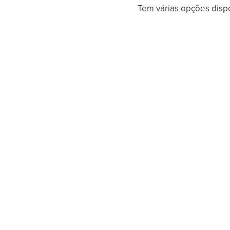
Tem várias opções dispo