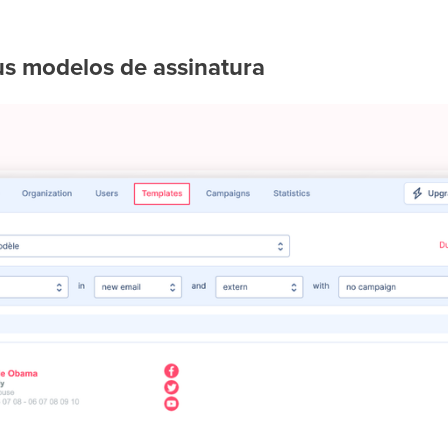
s modelos de assinatura