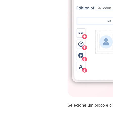
Selecione um bloco e c