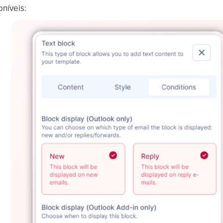
níveis: