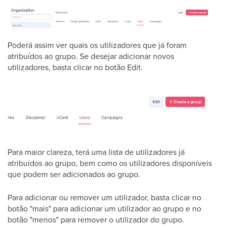
Poderá assim ver quais os utilizadores que já foram
atribuídos ao grupo. Se desejar adicionar novos
utilizadores, basta clicar no botão Edit.
Para maior clareza, terá uma lista de utilizadores já
atribuídos ao grupo, bem como os utilizadores disponíveis
que podem ser adicionados ao grupo.
Para adicionar ou remover um utilizador, basta clicar no
botão "mais" para adicionar um utilizador ao grupo e no
botão "menos" para remover o utilizador do grupo.