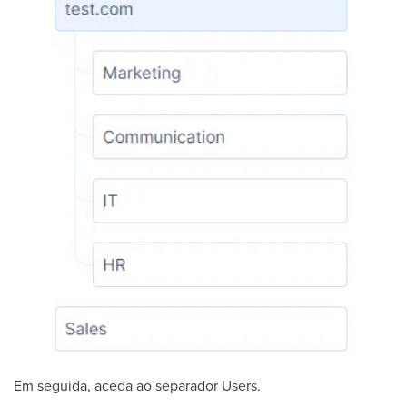
Em seguida, aceda ao separador Users.