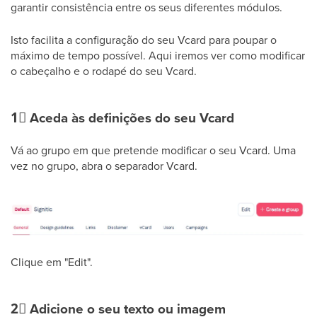
garantir consistência entre os seus diferentes módulos.
Isto facilita a configuração do seu Vcard para poupar o
máximo de tempo possível. Aqui iremos ver como modificar
o cabeçalho e o rodapé do seu Vcard.
1⃣
Aceda às definições do seu Vcard
Vá ao grupo em que pretende modificar o seu Vcard. Uma
vez no grupo, abra o separador Vcard.
Clique em "Edit".
2⃣
Adicione o seu texto ou imagem