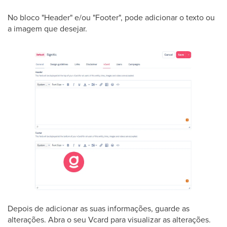
No bloco "Header" e/ou "Footer", pode adicionar o texto ou
a imagem que desejar.
Depois de adicionar as suas informações, guarde as
alterações. Abra o seu Vcard para visualizar as alterações.