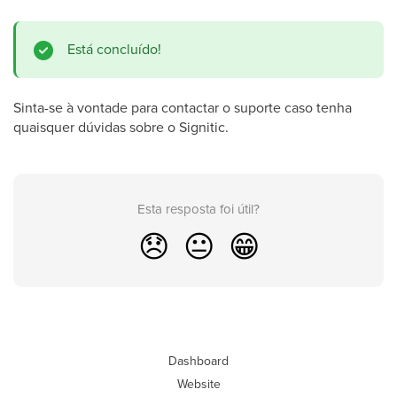
Está concluído!
Sinta-se à vontade para contactar o suporte caso tenha
quaisquer dúvidas sobre o Signitic.
Esta resposta foi útil?
😞
😐
😁
Dashboard
Website